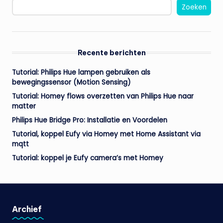
Zoeken
Recente berichten
Tutorial: Philips Hue lampen gebruiken als
bewegingssensor (Motion Sensing)
Tutorial: Homey flows overzetten van Philips Hue naar
matter
Philips Hue Bridge Pro: Installatie en Voordelen
Tutorial, koppel Eufy via Homey met Home Assistant via
mqtt
Tutorial: koppel je Eufy camera’s met Homey
Archief