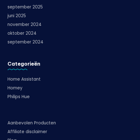
september 2025
juni 2025
november 2024
oktober 2024
september 2024
Categorieën
Home Assistant
Homey
Philips Hue
Aanbevolen Producten
Affiliate disclaimer