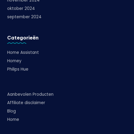
november 2024
oktober 2024
september 2024
Categorieën
Home Assistant
Homey
Philips Hue
Aanbevolen Producten
Affiliate disclaimer
Blog
Home