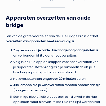
Apparaten overzetten van oude
bridge
Een van de grote voordelen van de Hue Bridge Pro is dat het
overzetten van apparaten heel eenvoudig is
:
Zorg ervoor dat
je oude Hue Bridge nog aangesloten is
en verbonden blijft tijdens het overzetten.
Volg in de Hue app de stappen voor het overzetten van
je apparaten. Deze vraag krijg je automatisch als je je
Hue bridge pro zojuist hebt geïnstalleerd.
Het overzetten kan
ongeveer 20 minuten
duren.
Alle lampen die je wilt overzetten moeten bereikbaar zijn
(aangesloten en aan).
Sommige niet-officiële accessoires (die wel in de Hue
app staan maar niet van Philips Hue zelf zijn) worden niet