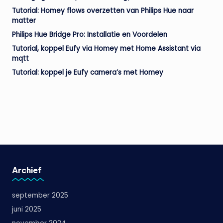
Tutorial: Homey flows overzetten van Philips Hue naar
matter
Philips Hue Bridge Pro: Installatie en Voordelen
Tutorial, koppel Eufy via Homey met Home Assistant via
mqtt
Tutorial: koppel je Eufy camera’s met Homey
Archief
september 2025
juni 2025