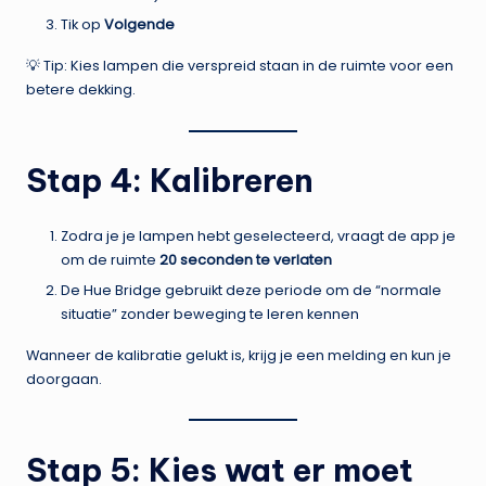
Tik op
Volgende
💡 Tip: Kies lampen die verspreid staan in de ruimte voor een
betere dekking.
Stap 4: Kalibreren
Zodra je je lampen hebt geselecteerd, vraagt de app je
om de ruimte
20 seconden te verlaten
De Hue Bridge gebruikt deze periode om de “normale
situatie” zonder beweging te leren kennen
Wanneer de kalibratie gelukt is, krijg je een melding en kun je
doorgaan.
Stap 5: Kies wat er moet