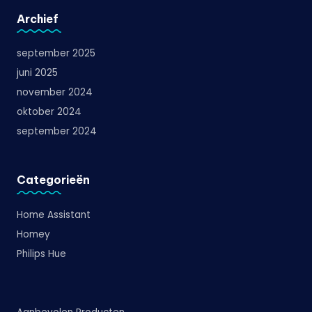
Archief
september 2025
juni 2025
november 2024
oktober 2024
september 2024
Categorieën
Home Assistant
Homey
Philips Hue