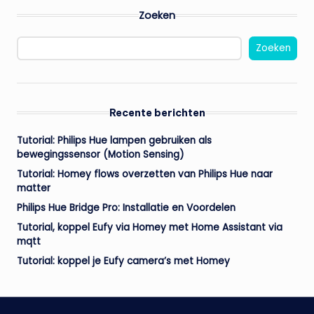
Zoeken
Zoeken
Recente berichten
Tutorial: Philips Hue lampen gebruiken als
bewegingssensor (Motion Sensing)
Tutorial: Homey flows overzetten van Philips Hue naar
matter
Philips Hue Bridge Pro: Installatie en Voordelen
Tutorial, koppel Eufy via Homey met Home Assistant via
mqtt
Tutorial: koppel je Eufy camera’s met Homey