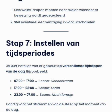
Kies welke lampen moeten inschakelen wanneer er
beweging wordt gedetecteerd
Stel eventueel een vertraging in voor uitschakelen
Stap 7: Instellen van
tijdsperiodes
Je kunt instellen wat er gebeurt
op verschillende tijdstippen
van de dag
. Bijvoorbeeld:
07:00 – 17:00
→ Scene:
Concentreren
17:00 – 23:00
→ Scene:
Lezen
23:00 – 07:00
→ Scene:
Nachtlampje
Handig voor het afstemmen van de sfeer op het moment van
de dag.