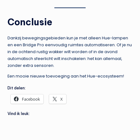
Conclusie
Dankzij bewegingsgebieden kun je met alleen Hue-lampen
en een Bridge Pro eenvoudig ruimtes automatiseren. Of je nu
in de ochtend rustig wakker wilt worden of in de avond
automatisch sfeerlicht wilt inschakelen: het kan allemaal,
zonder extra sensoren.
Een mooie nieuwe toevoeging aan het Hue-ecosysteem!
Dit delen:
Facebook
X
Vind ik leuk: