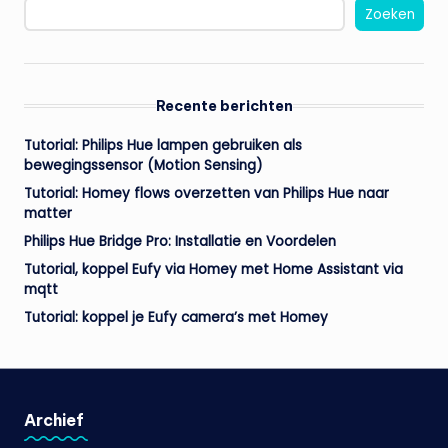
Zoeken
Recente berichten
Tutorial: Philips Hue lampen gebruiken als
bewegingssensor (Motion Sensing)
Tutorial: Homey flows overzetten van Philips Hue naar
matter
Philips Hue Bridge Pro: Installatie en Voordelen
Tutorial, koppel Eufy via Homey met Home Assistant via
mqtt
Tutorial: koppel je Eufy camera’s met Homey
Archief