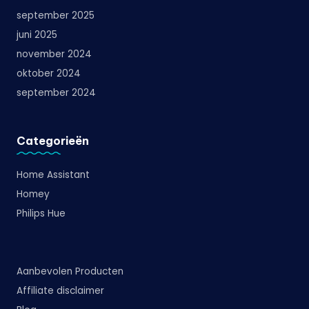
september 2025
juni 2025
november 2024
oktober 2024
september 2024
Categorieën
Home Assistant
Homey
Philips Hue
Aanbevolen Producten
Affiliate disclaimer