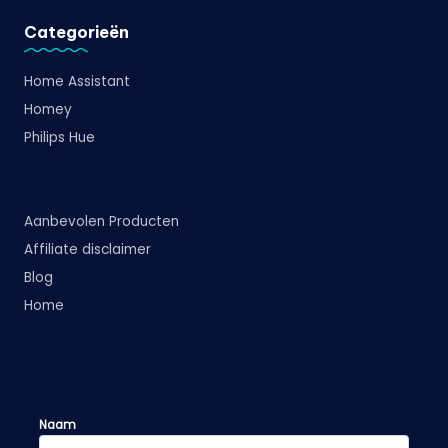
Categorieën
Home Assistant
Homey
Philips Hue
Aanbevolen Producten
Affiliate disclaimer
Blog
Home
Naam