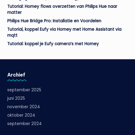
Tutorial: Homey flows overzetten van Philips Hue naar
matter
Philips Hue Bridge Pro: Installatie en Voordelen
Tutorial, koppel Eufy via Homey met Home Assistant via
mqtt
Tutorial: koppel je Eufy camera’s met Homey
Archief
september 2025
juni 2025
november 2024
oktober 2024
september 2024