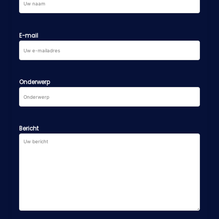
E-mail
Onderwerp
Bericht