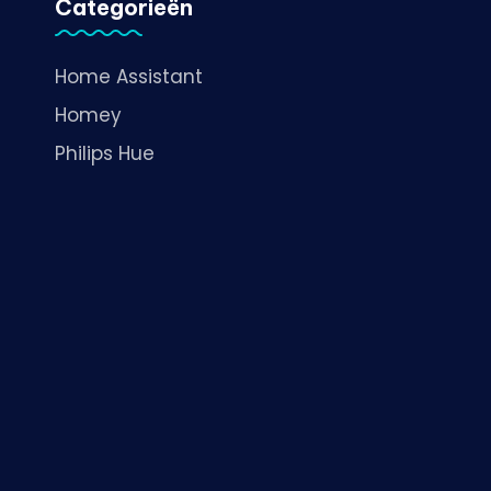
Categorieën
Home Assistant
Homey
Philips Hue