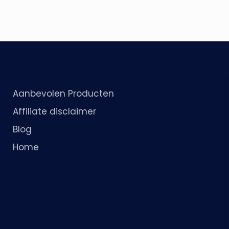
Aanbevolen Producten
Affiliate disclaimer
Blog
Home