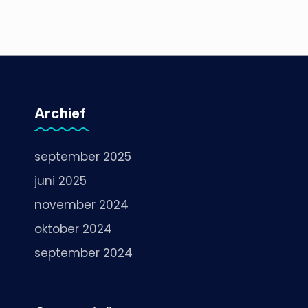
Archief
september 2025
juni 2025
november 2024
oktober 2024
september 2024