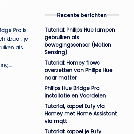
Recente berichten
Tutorial: Philips Hue lampen
idge Pro is
gebruiken als
hikbaar: je
bewegingssensor (Motion
uiken als
Sensing)
Tutorial: Homey flows
ing…
overzetten van Philips Hue
naar matter
Philips Hue Bridge Pro:
Installatie en Voordelen
Tutorial, koppel Eufy via
Homey met Home Assistant
via mqtt
Tutorial: koppel je Eufy