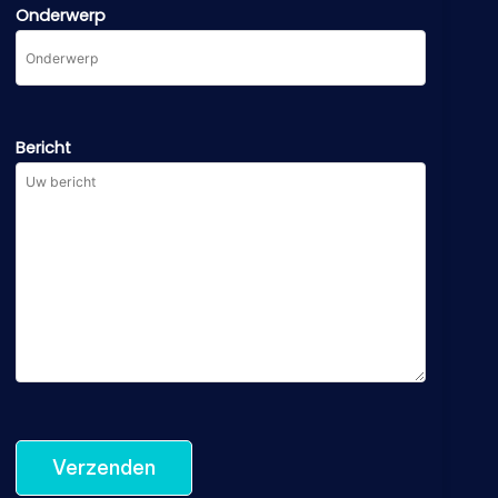
Onderwerp
Bericht