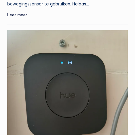
bewegingssensor te gebruiken. Helaas…
Lees meer