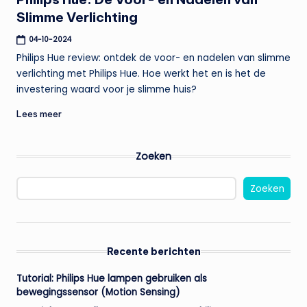
Slimme Verlichting
04-10-2024
Philips Hue review: ontdek de voor- en nadelen van slimme
verlichting met Philips Hue. Hoe werkt het en is het de
investering waard voor je slimme huis?
Lees meer
Zoeken
Zoeken
Recente berichten
Tutorial: Philips Hue lampen gebruiken als
bewegingssensor (Motion Sensing)