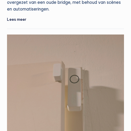
overgezet van een oude bridge, met behoud van scènes
en automatiseringen.
Lees meer