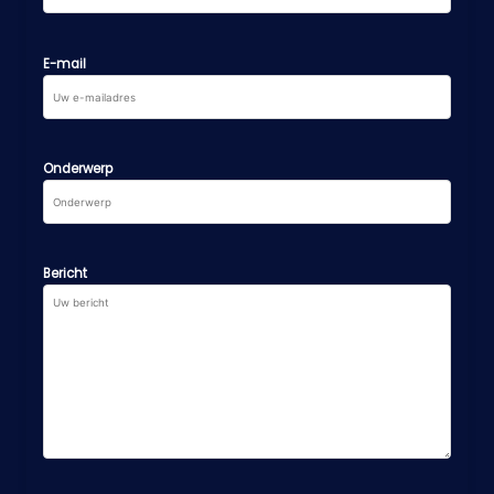
E-mail
Onderwerp
Bericht