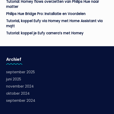
Tutorial: Homey flows overzetten van Philips Hue naar
matter
Philips Hue Bridge Pro: Installatie en Voordelen
Tutorial, koppel Eufy via Homey met Home Assistant via
mqtt
Tutorial: koppel je Eufy camera’s met Homey
Archief
september 2025
juni 2025
november 2024
oktober 2024
september 2024