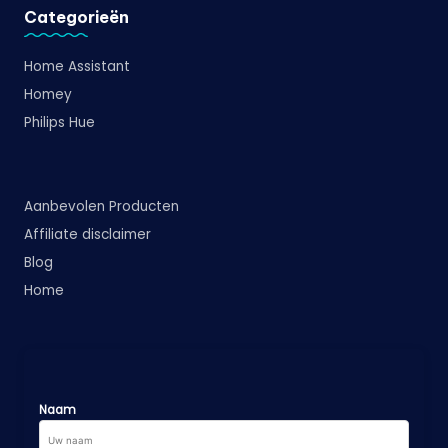
Categorieën
Home Assistant
Homey
Philips Hue
Aanbevolen Producten
Affiliate disclaimer
Blog
Home
Naam