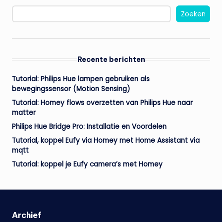
Zoeken
Recente berichten
Tutorial: Philips Hue lampen gebruiken als
bewegingssensor (Motion Sensing)
Tutorial: Homey flows overzetten van Philips Hue naar
matter
Philips Hue Bridge Pro: Installatie en Voordelen
Tutorial, koppel Eufy via Homey met Home Assistant via
mqtt
Tutorial: koppel je Eufy camera’s met Homey
Archief