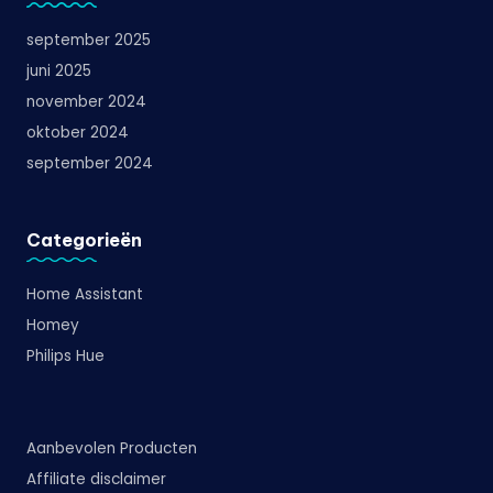
september 2025
juni 2025
november 2024
oktober 2024
september 2024
Categorieën
Home Assistant
Homey
Philips Hue
Aanbevolen Producten
Affiliate disclaimer