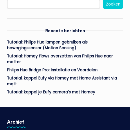
Zoeken
Recente berichten
Tutorial: Philips Hue lampen gebruiken als
bewegingssensor (Motion Sensing)
Tutorial: Homey flows overzetten van Philips Hue naar
matter
Philips Hue Bridge Pro: Installatie en Voordelen
Tutorial, koppel Eufy via Homey met Home Assistant via
mqtt
Tutorial: koppel je Eufy camera’s met Homey
Archief