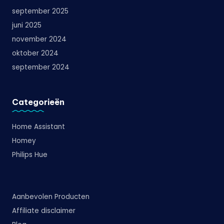
september 2025
juni 2025
november 2024
oktober 2024
september 2024
Categorieën
Home Assistant
Homey
Philips Hue
Aanbevolen Producten
Affiliate disclaimer