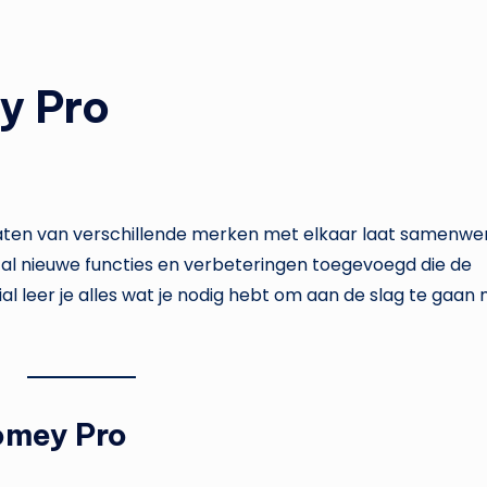
y Pro
aten van verschillende merken met elkaar laat samenwe
tal nieuwe functies en verbeteringen toegevoegd die de
al leer je alles wat je nodig hebt om aan de slag te gaan
omey Pro