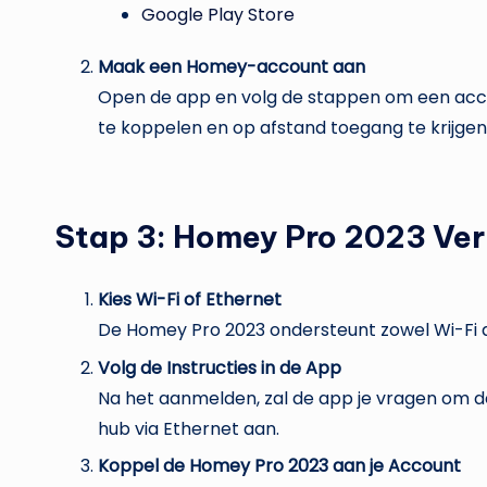
Google Play Store
Maak een Homey-account aan
Open de app en volg de stappen om een acco
te koppelen en op afstand toegang te krijgen
Stap 3: Homey Pro 2023 Ver
Kies Wi-Fi of Ethernet
De Homey Pro 2023 ondersteunt zowel Wi-Fi a
Volg de Instructies in de App
Na het aanmelden, zal de app je vragen om de
hub via Ethernet aan.
Koppel de Homey Pro 2023 aan je Account