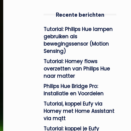
Recente berichten
Tutorial: Philips Hue lampen
gebruiken als
bewegingssensor (Motion
Sensing)
Tutorial: Homey flows
overzetten van Philips Hue
naar matter
Philips Hue Bridge Pro:
Installatie en Voordelen
Tutorial, koppel Eufy via
Homey met Home Assistant
via mqtt
Tutorial: koppel je Eufy