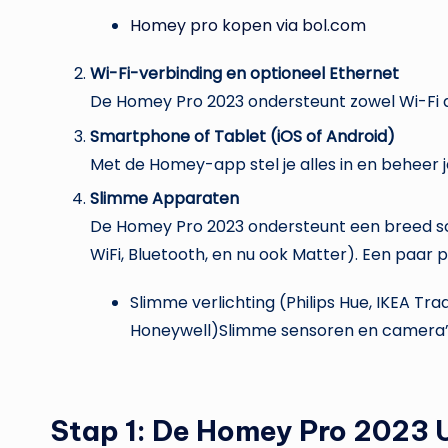
Homey pro kopen via bol.com
Wi-Fi-verbinding en optioneel Ethernet
De Homey Pro 2023 ondersteunt zowel Wi-Fi a
Smartphone of Tablet (iOS of Android)
Met de Homey-app stel je alles in en beheer j
Slimme Apparaten
De Homey Pro 2023 ondersteunt een breed sc
WiFi, Bluetooth, en nu ook Matter). Een paar 
Slimme verlichting (Philips Hue, IKEA Tr
Honeywell)Slimme sensoren en camera’s 
Stap 1: De Homey Pro 2023 