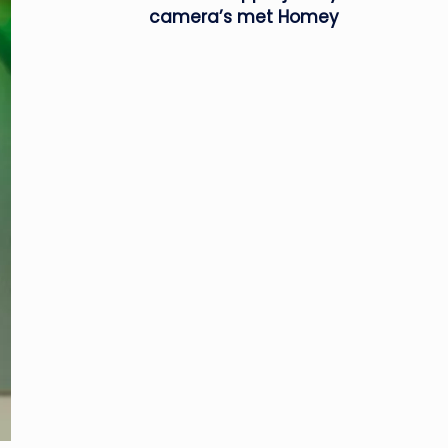
camera’s met Homey