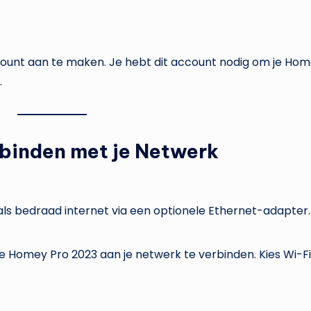
unt aan te maken. Je hebt dit account nodig om je Hom
.
binden met je Netwerk
ls bedraad internet via een optionele Ethernet-adapter.
 Homey Pro 2023 aan je netwerk te verbinden. Kies Wi-Fi o