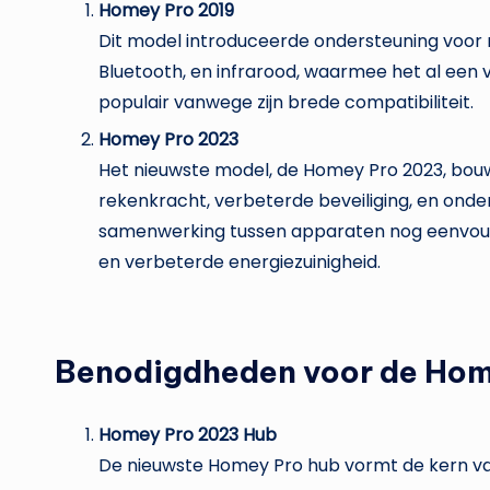
Homey Pro 2019
Dit model introduceerde ondersteuning voor 
Bluetooth, en infrarood, waarmee het al een 
populair vanwege zijn brede compatibiliteit.
Homey Pro 2023
Het nieuwste model, de Homey Pro 2023, bouw
rekenkracht, verbeterde beveiliging, en ond
samenwerking tussen apparaten nog eenvoudi
en verbeterde energiezuinigheid.
Benodigdheden voor de Hom
Homey Pro 2023 Hub
De nieuwste Homey Pro hub vormt de kern va