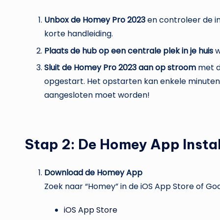
Unbox de Homey Pro 2023
en controleer de i
korte handleiding.
Plaats de hub op een centrale plek in je huis
w
Sluit de Homey Pro 2023 aan op stroom
met d
opgestart. Het opstarten kan enkele minuten 
aangesloten moet worden!
Stap 2: De Homey App Instal
Download de Homey App
Zoek naar “Homey” in de iOS App Store of Goog
iOS App Store